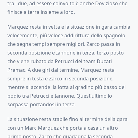
tra i due, ad essere coinvolto è anche Dovizioso che
finisce a terra insieme a loro.
Marquez resta in vetta e la situazione in gara cambia
velocemente, più veloce addirittura dello spagnolo
che segna tempi sempre migliori. Zarco passa in
seconda posizione e Iannone in terza; terzo posto
che viene rubato da Petrucci del team Ducati
Pramac. A due giri dal termine, Marquez resta
sempre in testa e Zarco in seconda posizione;
mentre si accende la lotta al gradino più basso del
podio tra Petrucci e Iannone. Quest’ultimo lo
sorpassa portandosi in terza.
La situazione resta stabile fino al termine della gara
con un Marc Marquez che porta a casa un altro
primo posto, Zarco che guadagna la seconda