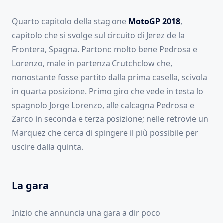
Quarto capitolo della stagione
MotoGP 2018
,
capitolo che si svolge sul circuito di Jerez de la
Frontera, Spagna. Partono molto bene Pedrosa e
Lorenzo, male in partenza Crutchclow che,
nonostante fosse partito dalla prima casella, scivola
in quarta posizione. Primo giro che vede in testa lo
spagnolo Jorge Lorenzo, alle calcagna Pedrosa e
Zarco in seconda e terza posizione; nelle retrovie un
Marquez che cerca di spingere il più possibile per
uscire dalla quinta.
La gara
Inizio che annuncia una gara a dir poco