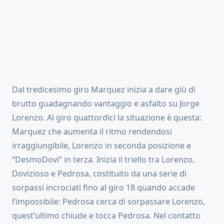
Dal tredicesimo giro Marquez inizia a dare giù di
brutto guadagnando vantaggio e asfalto su Jorge
Lorenzo. Al giro quattordici la situazione è questa:
Marquez che aumenta il ritmo rendendosi
irraggiungibile, Lorenzo in seconda posizione e
“DesmoDovi” in terza. Inizia il triello tra Lorenzo,
Dovizioso e Pedrosa, costituito da una serie di
sorpassi incrociati fino al giro 18 quando accade
l’impossibile: Pedrosa cerca di sorpassare Lorenzo,
quest’ultimo chiude e tocca Pedrosa. Nel contatto