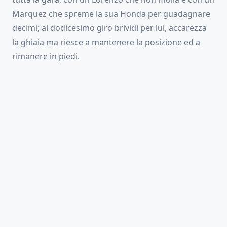
Marquez che spreme la sua Honda per guadagnare
decimi; al dodicesimo giro brividi per lui, accarezza
la ghiaia ma riesce a mantenere la posizione ed a
rimanere in piedi.