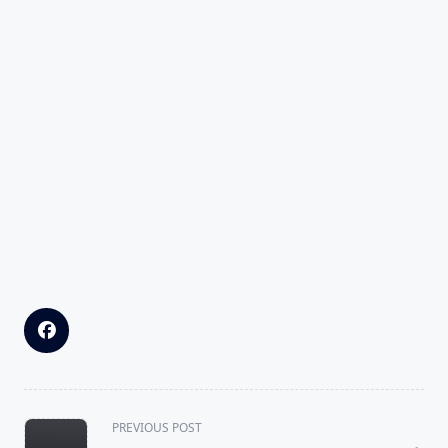
<span
PREVIOUS POST