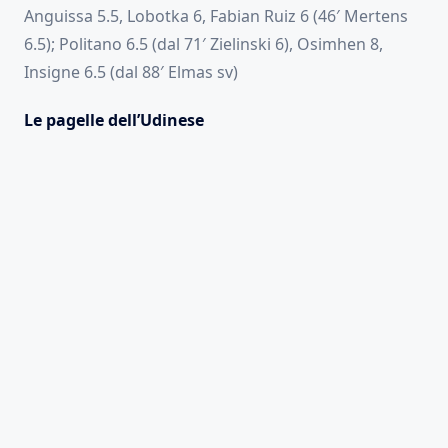
Anguissa 5.5, Lobotka 6, Fabian Ruiz 6 (46′ Mertens
6.5); Politano 6.5 (dal 71′ Zielinski 6), Osimhen 8,
Insigne 6.5 (dal 88′ Elmas sv)
Le pagelle dell’Udinese