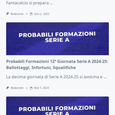
Fantacalcio si prepara
...
Redazione
Gen 2, 2025
Probabili Formazioni 12ª Giornata Serie A 2024-25:
Ballottaggi, Infortuni, Squalifiche
La decima giornata di Serie A 2024-25 si avvicina e
...
Redazione
Nov 7, 2024