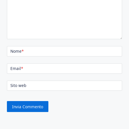
Nome
*
Email
*
Sito web