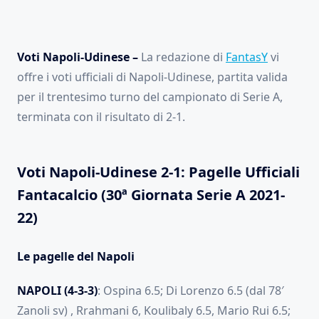
Voti Napoli-Udinese –
La redazione di
FantasY
vi
offre i voti ufficiali di Napoli-Udinese, partita valida
per il trentesimo turno del campionato di Serie A,
terminata con il risultato di 2-1.
Voti Napoli-Udinese 2-1: Pagelle Ufficiali
Fantacalcio (30ª Giornata Serie A 2021-
22)
Le pagelle del Napoli
NAPOLI (4-3-3)
: Ospina 6.5; Di Lorenzo 6.5 (dal 78′
Zanoli sv) , Rrahmani 6, Koulibaly 6.5, Mario Rui 6.5;