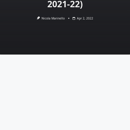
2021-22)
Nicola Marinello
Apr 2, 2022