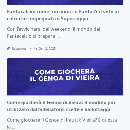
Fantacalcio: come funziona su FantasY il voto ai
calciatori impegnati in Supercoppa
Con l’avvicinarsi del weekend, il mondo del
Fantacalcio si prepara
...
Redazione
Gen 2, 2025
Come giocherà il Genoa di Vieira: il modulo più
utilizzato dall’allenatore, scelte e ballottaggi
Come giocherà il Genoa di Patrick Vieira? È questa
la
...