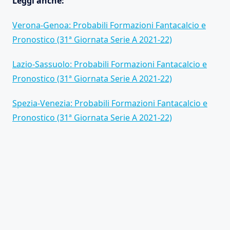
Leggi anche:
Verona-Genoa: Probabili Formazioni Fantacalcio e
Pronostico (31ª Giornata Serie A 2021-22)
Lazio-Sassuolo: Probabili Formazioni Fantacalcio e
Pronostico (31ª Giornata Serie A 2021-22)
Spezia-Venezia: Probabili Formazioni Fantacalcio e
Pronostico (31ª Giornata Serie A 2021-22)