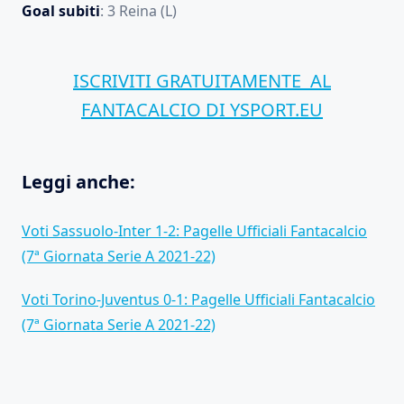
Goal
subiti
: 3 Reina (L)
ISCRIVITI GRATUITAMENTE
AL
FANTACALCIO DI YSPORT.EU
Leggi anche:
Voti Sassuolo-Inter 1-2: Pagelle Ufficiali Fantacalcio
(7ª Giornata Serie A 2021-22)
Voti Torino-Juventus 0-1: Pagelle Ufficiali Fantacalcio
(7ª Giornata Serie A 2021-22)