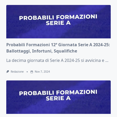
Probabili Formazioni 12ª Giornata Serie A 2024-25:
Ballottaggi, Infortuni, Squalifiche
La decima giornata di Serie A 2024-25 si avvicina e
...
Redazione
Nov 7, 2024