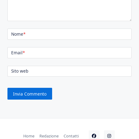
Nome
*
Email
*
Sito web
Home
Redazione
Contatti