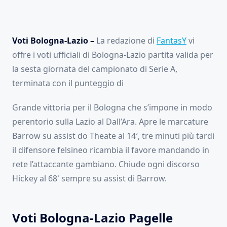
Voti Bologna-Lazio –
La redazione di
FantasY
vi
offre i voti ufficiali di Bologna-Lazio partita valida per
la sesta giornata del campionato di Serie A,
terminata con il punteggio di
Grande vittoria per il Bologna che s’impone in modo
perentorio sulla Lazio al Dall’Ara. Apre le marcature
Barrow su assist do Theate al 14′, tre minuti più tardi
il difensore felsineo ricambia il favore mandando in
rete l’attaccante gambiano. Chiude ogni discorso
Hickey al 68′ sempre su assist di Barrow.
Voti Bologna-Lazio Pagelle