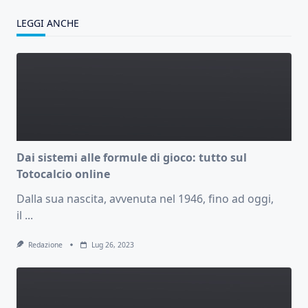
LEGGI ANCHE
Dai sistemi alle formule di gioco: tutto sul
Totocalcio online
Dalla sua nascita, avvenuta nel 1946, fino ad oggi,
il
...
Redazione
Lug 26, 2023