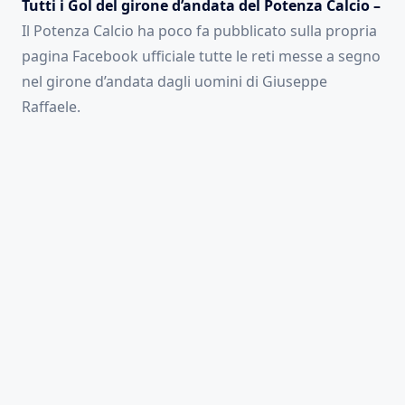
Tutti i Gol del girone d’andata del Potenza Calcio –
Il Potenza Calcio ha poco fa pubblicato sulla propria
pagina Facebook ufficiale tutte le reti messe a segno
nel girone d’andata dagli uomini di Giuseppe
Raffaele.