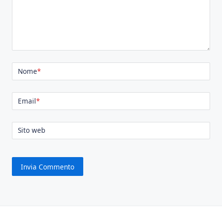
Nome
*
Email
*
Sito web