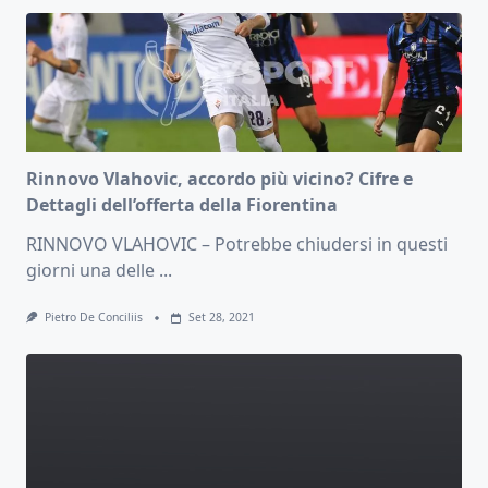
Rinnovo Vlahovic, accordo più vicino? Cifre e
Dettagli dell’offerta della Fiorentina
RINNOVO VLAHOVIC – Potrebbe chiudersi in questi
giorni una delle
...
Pietro De Conciliis
Set 28, 2021