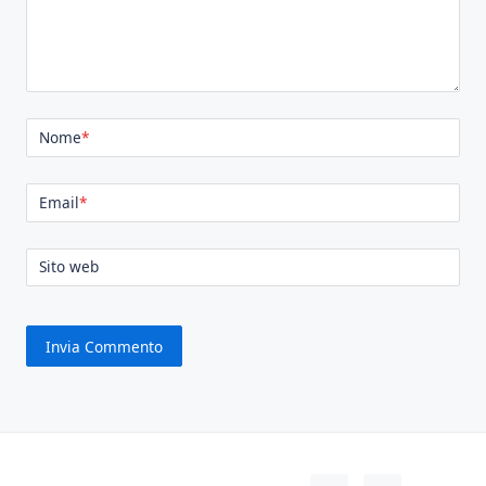
Nome
*
Email
*
Sito web