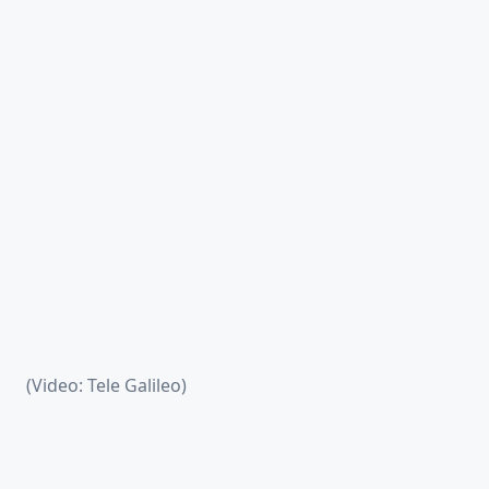
(Video: Tele Galileo)