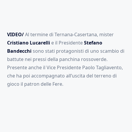
VIDEO/
Al termine di Ternana-Casertana, mister
Cristiano Lucarelli
e il Presidente
Stefano
Bandecchi
sono stati protagonisti di uno scambio di
battute nei pressi della panchina rossoverde.
Presente anche il Vice Presidente Paolo Tagliavento,
che ha poi accompagnato all’uscita del terreno di
gioco il patron delle Fere.