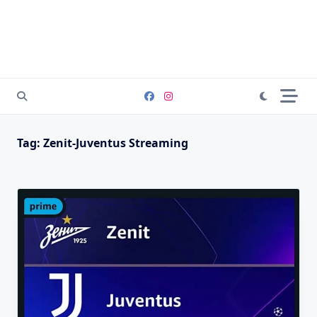
Tag:
Zenit-Juventus Streaming