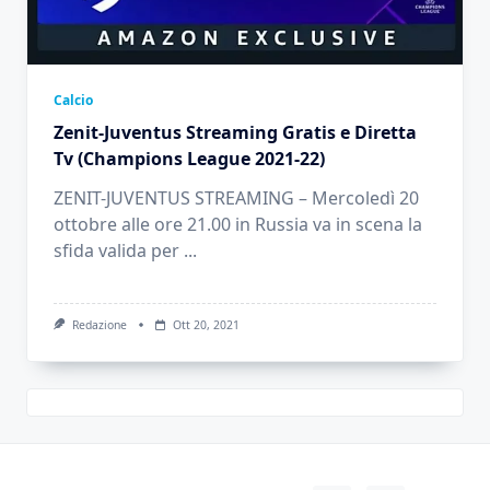
Calcio
Zenit-Juventus Streaming Gratis e Diretta
Tv (Champions League 2021-22)
ZENIT-JUVENTUS STREAMING – Mercoledì 20
ottobre alle ore 21.00 in Russia va in scena la
sfida valida per
...
Redazione
Ott 20, 2021