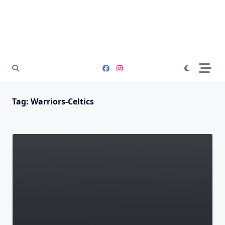
Tag:
Warriors-Celtics