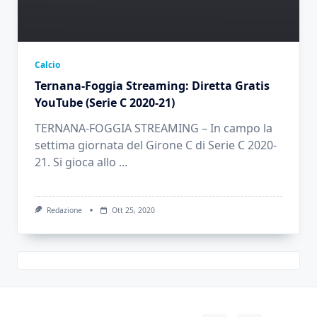
Calcio
Ternana-Foggia Streaming: Diretta Gratis
YouTube (Serie C 2020-21)
TERNANA-FOGGIA STREAMING – In campo la
settima giornata del Girone C di Serie C 2020-
21. Si gioca allo
...
Redazione
Ott 25, 2020