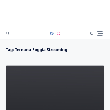
Tag:
Ternana-Foggia Streaming