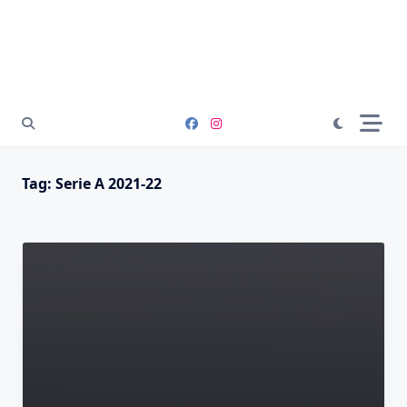
Tag:
Serie A 2021-22