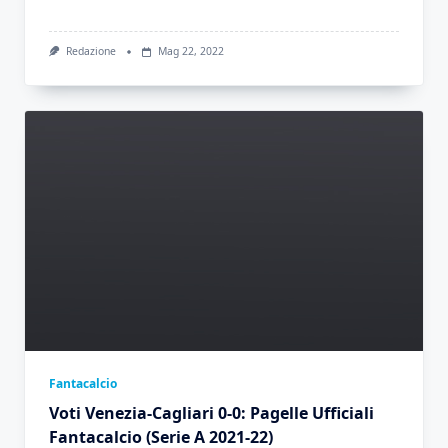
Redazione
Mag 22, 2022
Fantacalcio
Voti Venezia-Cagliari 0-0: Pagelle Ufficiali
Fantacalcio (Serie A 2021-22)