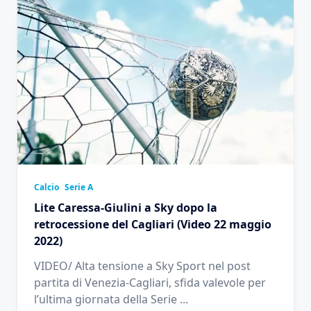
Calcio
Serie A
Lite Caressa-Giulini a Sky dopo la
retrocessione del Cagliari (Video 22 maggio
2022)
VIDEO/ Alta tensione a Sky Sport nel post
partita di Venezia-Cagliari, sfida valevole per
l’ultima giornata della Serie
...