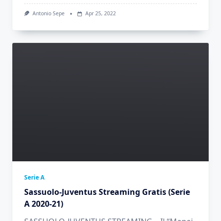
Antonio Sepe
Apr 25, 2022
Serie A
Sassuolo-Juventus Streaming Gratis (Serie
A 2020-21)