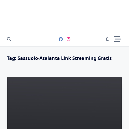
Tag:
Sassuolo-Atalanta Link Streaming Gratis