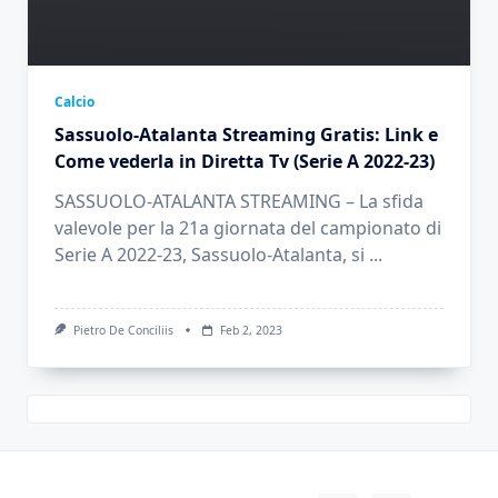
Calcio
Sassuolo-Atalanta Streaming Gratis: Link e
Come vederla in Diretta Tv (Serie A 2022-23)
SASSUOLO-ATALANTA STREAMING – La sfida
valevole per la 21a giornata del campionato di
Serie A 2022-23, Sassuolo-Atalanta, si
...
Pietro De Conciliis
Feb 2, 2023