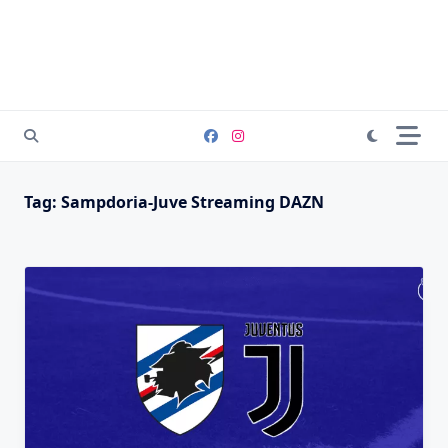
Tag:
Sampdoria-Juve Streaming DAZN