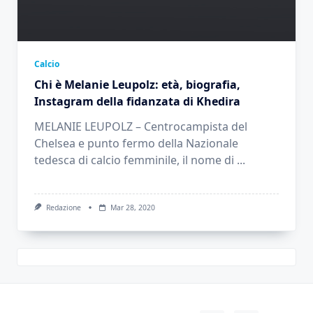
Calcio
Chi è Melanie Leupolz: età, biografia,
Instagram della fidanzata di Khedira
MELANIE LEUPOLZ – Centrocampista del
Chelsea e punto fermo della Nazionale
tedesca di calcio femminile, il nome di
...
Redazione
Mar 28, 2020