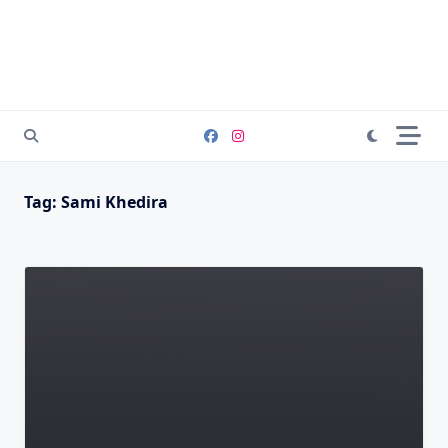
Tag:
Sami Khedira