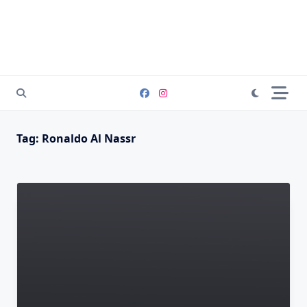
Tag:
Ronaldo Al Nassr