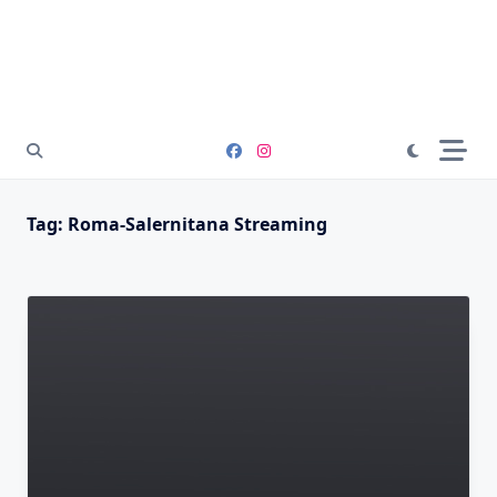
Tag:
Roma-Salernitana Streaming