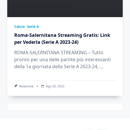
Calcio
Serie A
Roma-Salernitana Streaming Gratis: Link
per Vederla (Serie A 2023-24)
ROMA-SALERNITANA STREAMING – Tutto
pronto per una delle partite più interessanti
della 1a giornata della Serie A 2023-24,
...
Redazione
Ago 20, 2023