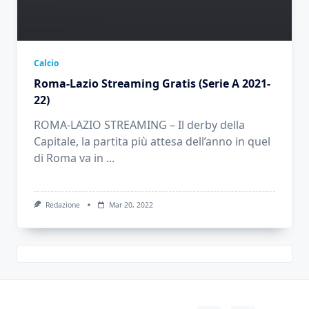
Calcio
Roma-Lazio Streaming Gratis (Serie A 2021-
22)
ROMA-LAZIO STREAMING – Il derby della
Capitale, la partita più attesa dell’anno in quel
di Roma va in
...
Redazione
Mar 20, 2022