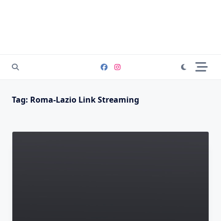
Tag:
Roma-Lazio Link Streaming