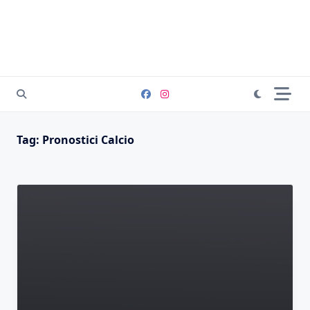
Tag:
Pronostici Calcio