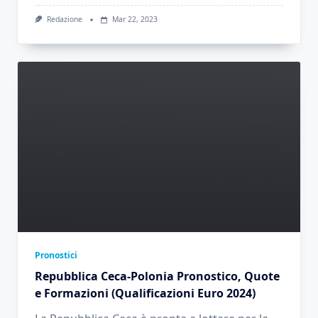
Redazione
Mar 22, 2023
Pronostici
Repubblica Ceca-Polonia Pronostico, Quote
e Formazioni (Qualificazioni Euro 2024)