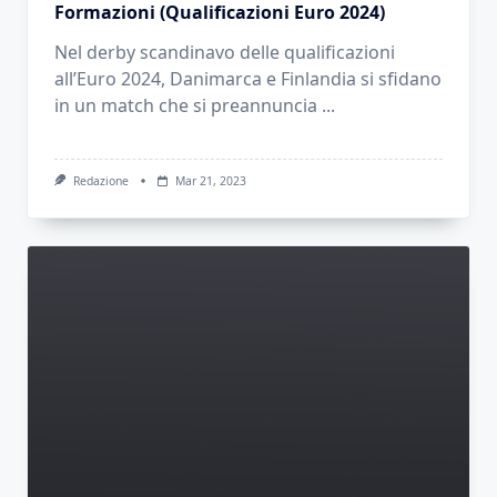
Formazioni (Qualificazioni Euro 2024)
Nel derby scandinavo delle qualificazioni
all’Euro 2024, Danimarca e Finlandia si sfidano
in un match che si preannuncia
...
Redazione
Mar 21, 2023