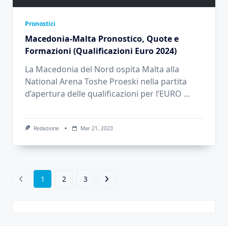
Pronostici
Macedonia-Malta Pronostico, Quote e
Formazioni (Qualificazioni Euro 2024)
La Macedonia del Nord ospita Malta alla
National Arena Toshe Proeski nella partita
d’apertura delle qualificazioni per l’EURO
...
Redazione
Mar 21, 2023
1
2
3