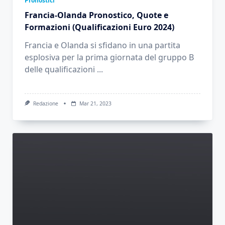
Pronostici
Francia-Olanda Pronostico, Quote e
Formazioni (Qualificazioni Euro 2024)
Francia e Olanda si sfidano in una partita
esplosiva per la prima giornata del gruppo B
delle qualificazioni
...
Redazione
Mar 21, 2023