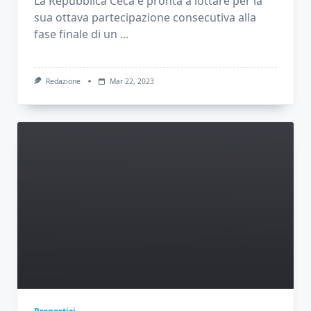
La Repubblica Ceca è pronta a lottare per la
sua ottava partecipazione consecutiva alla
fase finale di un
...
Redazione
Mar 22, 2023