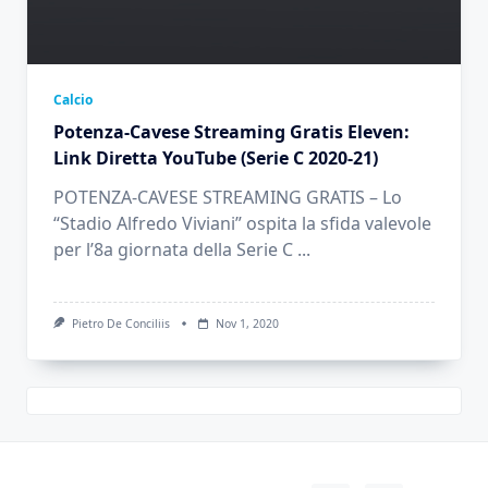
Calcio
Potenza-Cavese Streaming Gratis Eleven:
Link Diretta YouTube (Serie C 2020-21)
POTENZA-CAVESE STREAMING GRATIS – Lo
“Stadio Alfredo Viviani” ospita la sfida valevole
per l’8a giornata della Serie C
...
Pietro De Conciliis
Nov 1, 2020