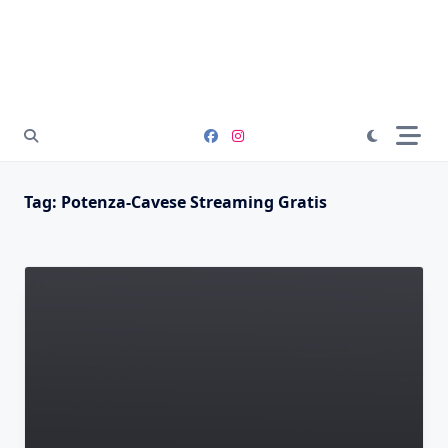
Tag:
Potenza-Cavese Streaming Gratis