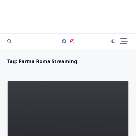
Tag:
Parma-Roma Streaming