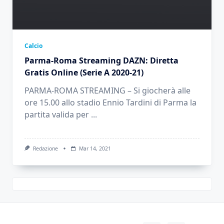
Calcio
Parma-Roma Streaming DAZN: Diretta
Gratis Online (Serie A 2020-21)
PARMA-ROMA STREAMING – Si giocherà alle
ore 15.00 allo stadio Ennio Tardini di Parma la
partita valida per
...
Redazione
Mar 14, 2021