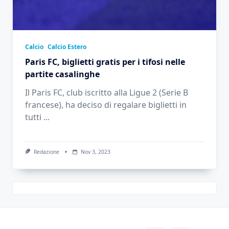
Calcio
Calcio Estero
Paris FC, biglietti gratis per i tifosi nelle
partite casalinghe
Il Paris FC, club iscritto alla Ligue 2 (Serie B
francese), ha deciso di regalare biglietti in
tutti
...
Redazione
Nov 3, 2023