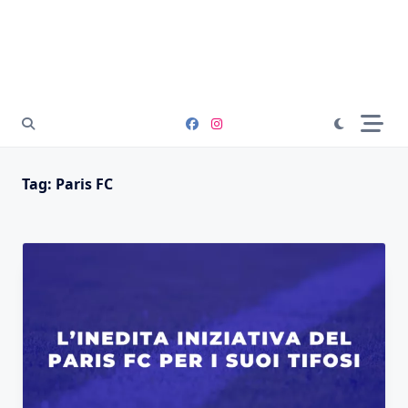
Tag:
Paris FC