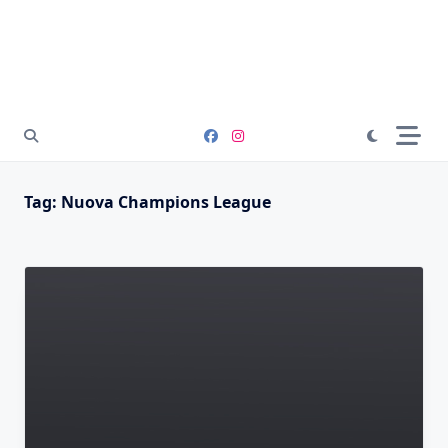
Tag:
Nuova Champions League