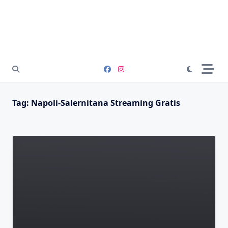
Tag:
Napoli-Salernitana Streaming Gratis