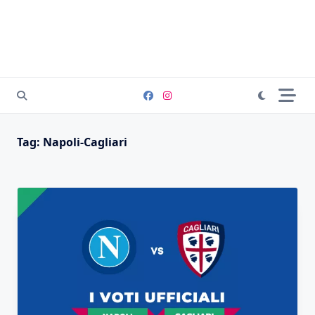
Tag:
Napoli-Cagliari