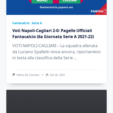
Fantacalcio
Serie A
Voti Napoli-Cagliari 2-0: Pagelle Ufficiali
Fantacalcio (6a Giornata Serie A 2021-22)
VOTI NAPOLI-CAGLIARI – La squadra allenata
da Luciano Spalletti vince ancora, riportandosi
in testa alla classifica della Serie
...
Pietro De Conciliis
Set 26, 2021