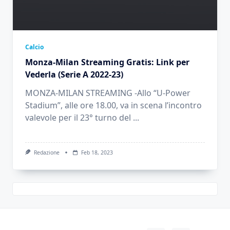
Calcio
Monza-Milan Streaming Gratis: Link per
Vederla (Serie A 2022-23)
MONZA-MILAN STREAMING -Allo “U-Power
Stadium”, alle ore 18.00, va in scena l’incontro
valevole per il 23° turno del
...
Redazione
Feb 18, 2023