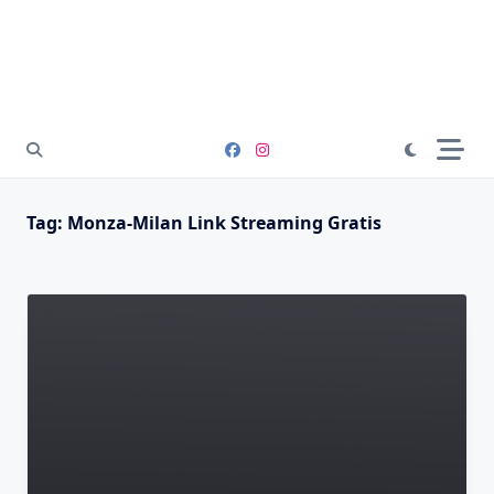
Tag:
Monza-Milan Link Streaming Gratis