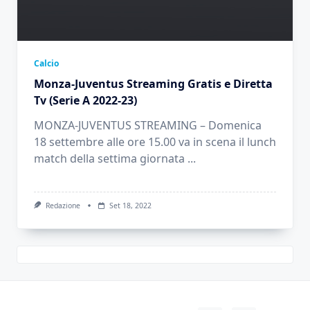
Calcio
Monza-Juventus Streaming Gratis e Diretta
Tv (Serie A 2022-23)
MONZA-JUVENTUS STREAMING – Domenica
18 settembre alle ore 15.00 va in scena il lunch
match della settima giornata
...
Redazione
Set 18, 2022