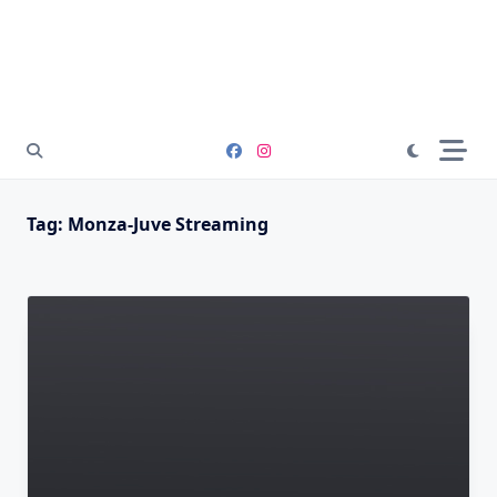
Tag:
Monza-Juve Streaming