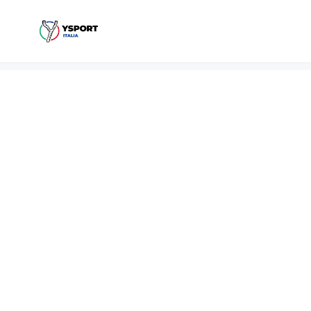
Skip
to
content