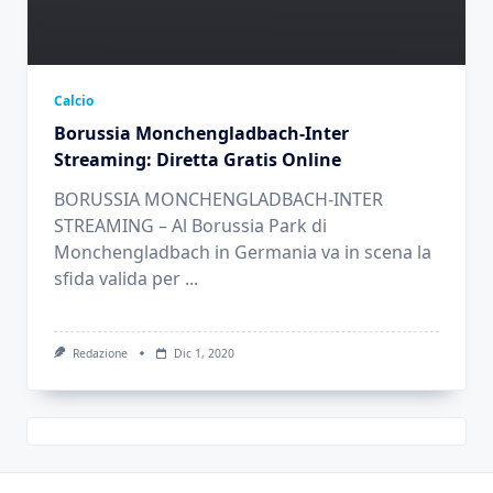
Calcio
Borussia Monchengladbach-Inter
Streaming: Diretta Gratis Online
BORUSSIA MONCHENGLADBACH-INTER
STREAMING – Al Borussia Park di
Monchengladbach in Germania va in scena la
sfida valida per
...
Redazione
Dic 1, 2020