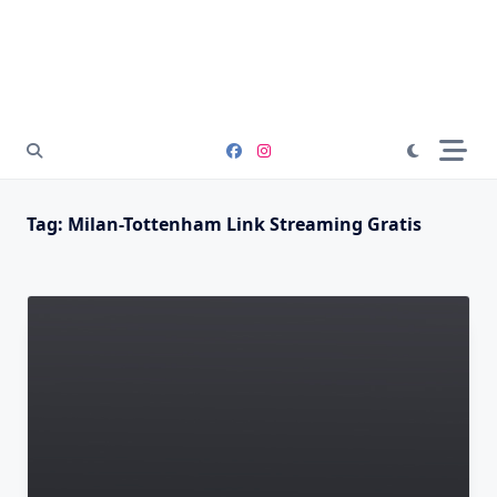
Tag:
Milan-Tottenham Link Streaming Gratis