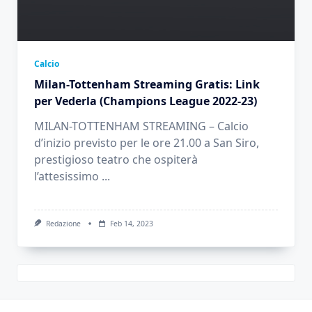
Calcio
Milan-Tottenham Streaming Gratis: Link
per Vederla (Champions League 2022-23)
MILAN-TOTTENHAM STREAMING – Calcio
d’inizio previsto per le ore 21.00 a San Siro,
prestigioso teatro che ospiterà
l’attesissimo
...
Redazione
Feb 14, 2023