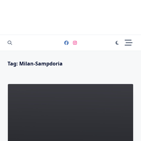
Tag:
Milan-Sampdoria