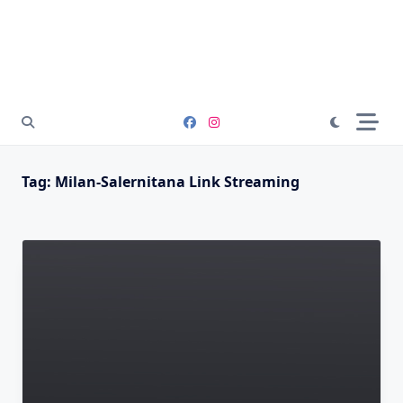
Tag:
Milan-Salernitana Link Streaming