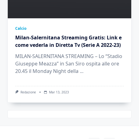
Calcio
Milan-Salernitana Streaming Gratis: Link e
come vederla in Diretta Tv (Serie A 2022-23)
MILAN-SALERNITANA STREAMING – Lo “Stadio
Giuseppe Meazza” in San Siro ospita alle ore
20.45 il Monday Night della
...
Redazione
Mar 13, 2023