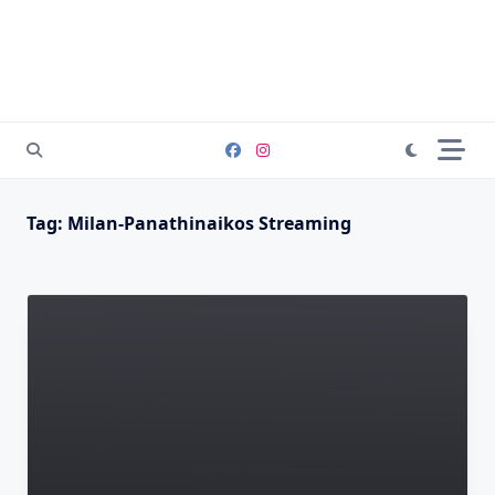
Tag:
Milan-Panathinaikos Streaming