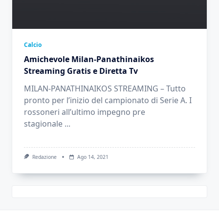
Calcio
Amichevole Milan-Panathinaikos
Streaming Gratis e Diretta Tv
MILAN-PANATHINAIKOS STREAMING – Tutto
pronto per l’inizio del campionato di Serie A. I
rossoneri all’ultimo impegno pre
stagionale
...
Redazione
Ago 14, 2021