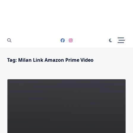
Tag:
Milan Link Amazon Prime Video