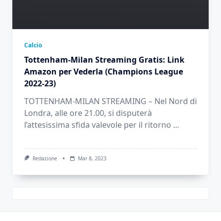
Calcio
Tottenham-Milan Streaming Gratis: Link
Amazon per Vederla (Champions League
2022-23)
TOTTENHAM-MILAN STREAMING – Nel Nord di
Londra, alle ore 21.00, si disputerà
l’attesissima sfida valevole per il ritorno
...
Redazione
Mar 8, 2023