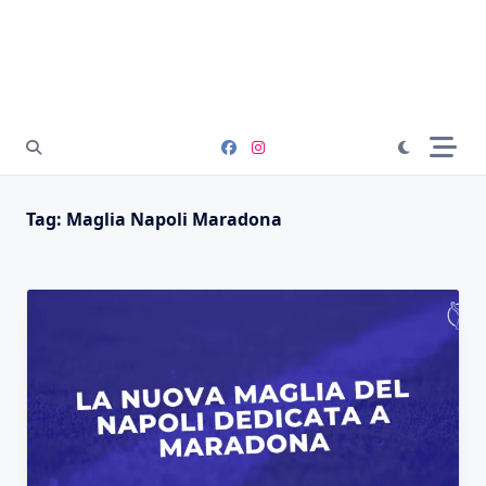
Tag:
Maglia Napoli Maradona