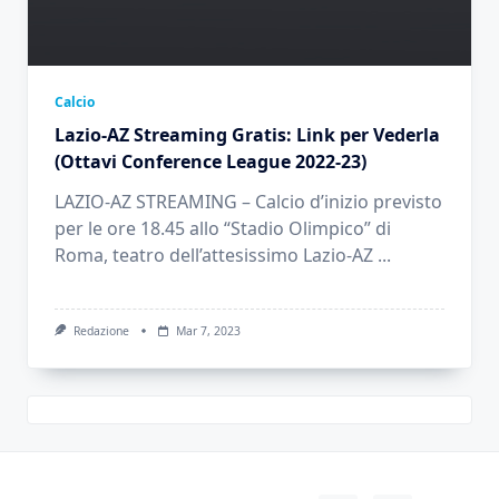
Calcio
Lazio-AZ Streaming Gratis: Link per Vederla
(Ottavi Conference League 2022-23)
LAZIO-AZ STREAMING – Calcio d’inizio previsto
per le ore 18.45 allo “Stadio Olimpico” di
Roma, teatro dell’attesissimo Lazio-AZ
...
Redazione
Mar 7, 2023