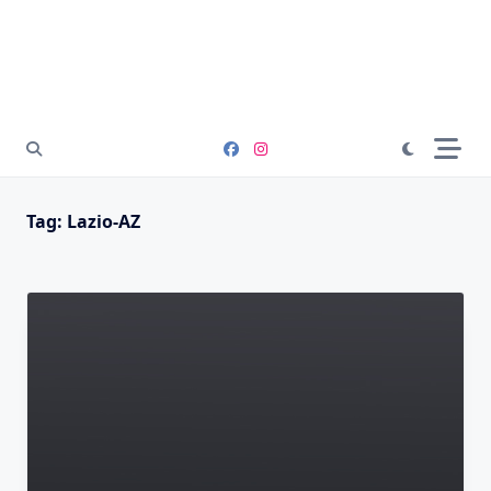
Tag:
Lazio-AZ