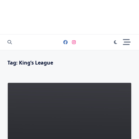
Tag:
King’s League