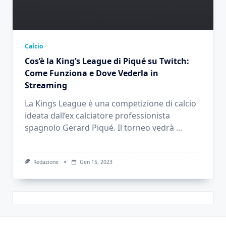
Calcio
Cos’è la King’s League di Piqué su Twitch:
Come Funziona e Dove Vederla in
Streaming
La Kings League è una competizione di calcio
ideata dall’ex calciatore professionista
spagnolo Gerard Piqué. Il torneo vedrà
...
Redazione
Gen 15, 2023