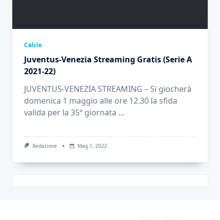
Calcio
Juventus-Venezia Streaming Gratis (Serie A
2021-22)
JUVENTUS-VENEZIA STREAMING – Si giocherà
domenica 1 maggio alle ore 12.30 la sfida
valida per la 35ª giornata
...
Redazione
Mag 1, 2022