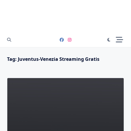
Tag:
Juventus-Venezia Streaming Gratis