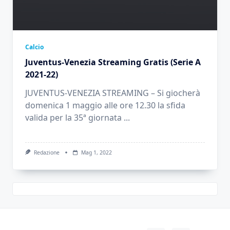
Calcio
Juventus-Venezia Streaming Gratis (Serie A
2021-22)
JUVENTUS-VENEZIA STREAMING – Si giocherà
domenica 1 maggio alle ore 12.30 la sfida
valida per la 35ª giornata
...
Redazione
Mag 1, 2022