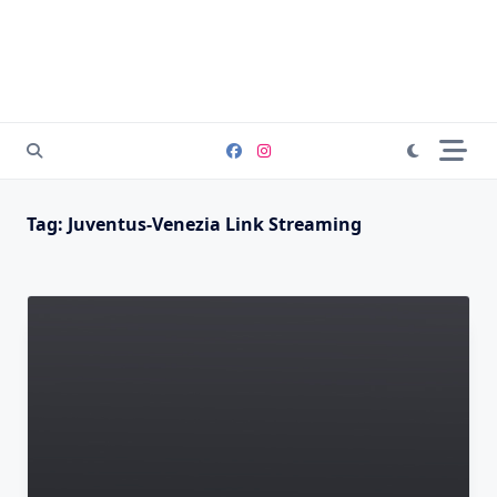
Tag:
Juventus-Venezia Link Streaming