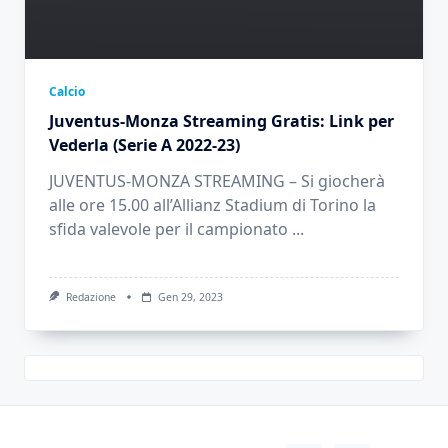
Calcio
Juventus-Monza Streaming Gratis: Link per
Vederla (Serie A 2022-23)
JUVENTUS-MONZA STREAMING – Si giocherà
alle ore 15.00 all’Allianz Stadium di Torino la
sfida valevole per il campionato
...
Redazione
Gen 29, 2023