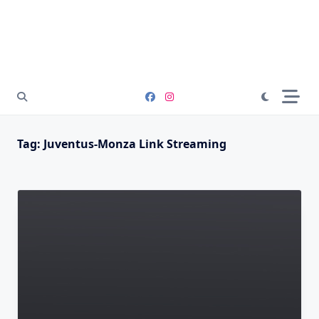
Tag:
Juventus-Monza Link Streaming