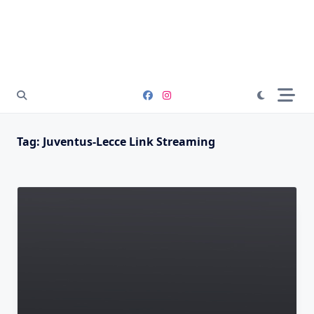
Tag:
Juventus-Lecce Link Streaming