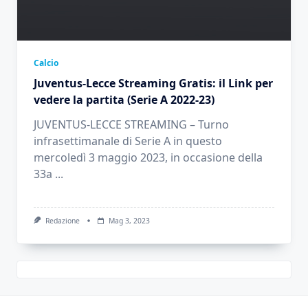
Calcio
Juventus-Lecce Streaming Gratis: il Link per
vedere la partita (Serie A 2022-23)
JUVENTUS-LECCE STREAMING – Turno
infrasettimanale di Serie A in questo
mercoledì 3 maggio 2023, in occasione della
33a
...
Redazione
Mag 3, 2023