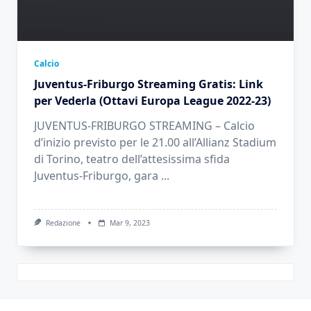
Calcio
Juventus-Friburgo Streaming Gratis: Link
per Vederla (Ottavi Europa League 2022-23)
JUVENTUS-FRIBURGO STREAMING – Calcio
d’inizio previsto per le 21.00 all’Allianz Stadium
di Torino, teatro dell’attesissima sfida
Juventus-Friburgo, gara
...
Redazione
Mar 9, 2023