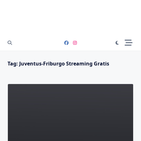
Tag:
Juventus-Friburgo Streaming Gratis