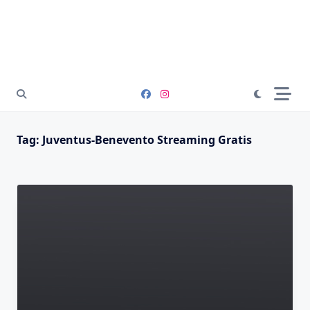
Tag:
Juventus-Benevento Streaming Gratis