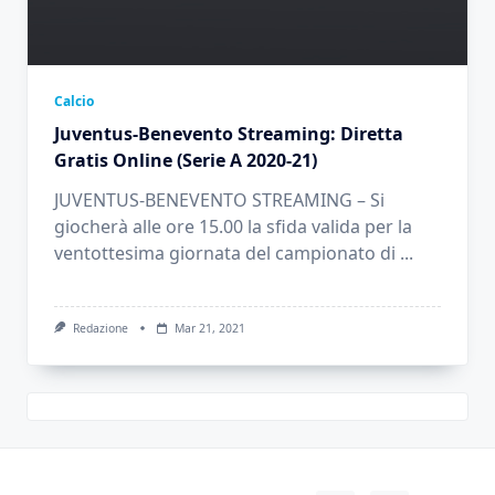
Calcio
Juventus-Benevento Streaming: Diretta
Gratis Online (Serie A 2020-21)
JUVENTUS-BENEVENTO STREAMING – Si
giocherà alle ore 15.00 la sfida valida per la
ventottesima giornata del campionato di
...
Redazione
Mar 21, 2021