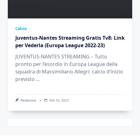
Calcio
Juventus-Nantes Streaming Gratis Tv8: Link
per Vederla (Europa League 2022-23)
JUVENTUS-NANTES STREAMING – Tutto
pronto per l’esordio in Europa League della
squadra di Massimiliano Allegri: calcio d’inizio
previsto
...
Redazione
Feb 16, 2023