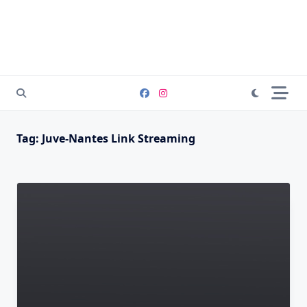
Tag:
Juve-Nantes Link Streaming