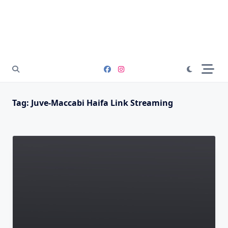
Tag:
Juve-Maccabi Haifa Link Streaming