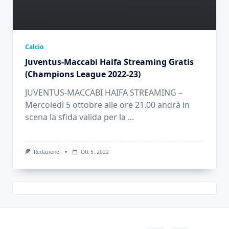
Calcio
Juventus-Maccabi Haifa Streaming Gratis
(Champions League 2022-23)
JUVENTUS-MACCABI HAIFA STREAMING –
Mercoledì 5 ottobre alle ore 21.00 andrà in
scena la sfida valida per la
...
Redazione
Ott 5, 2022