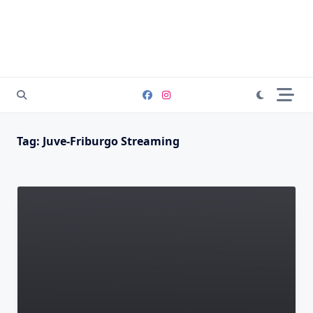
Tag:
Juve-Friburgo Streaming