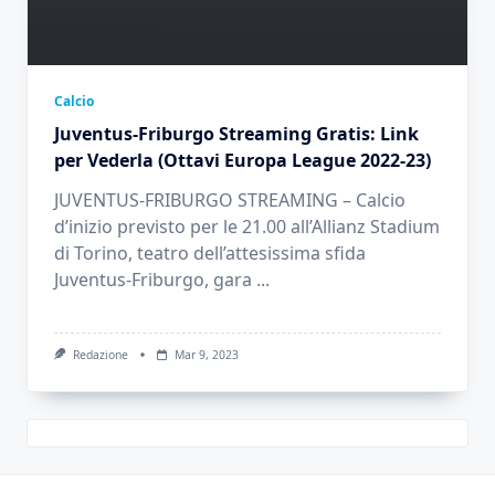
Calcio
Juventus-Friburgo Streaming Gratis: Link
per Vederla (Ottavi Europa League 2022-23)
JUVENTUS-FRIBURGO STREAMING – Calcio
d’inizio previsto per le 21.00 all’Allianz Stadium
di Torino, teatro dell’attesissima sfida
Juventus-Friburgo, gara
...
Redazione
Mar 9, 2023