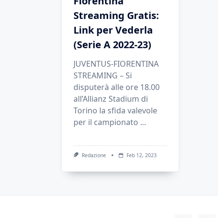
Fiorentina
Streaming Gratis:
Link per Vederla
(Serie A 2022-23)
JUVENTUS-FIORENTINA
STREAMING – Si
disputerà alle ore 18.00
all’Allianz Stadium di
Torino la sfida valevole
per il campionato
...
Redazione
Feb 12, 2023