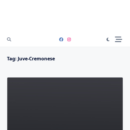
Tag:
Juve-Cremonese