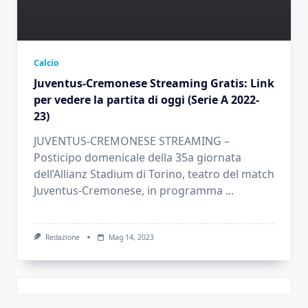
Calcio
Juventus-Cremonese Streaming Gratis: Link
per vedere la partita di oggi (Serie A 2022-
23)
JUVENTUS-CREMONESE STREAMING –
Posticipo domenicale della 35a giornata
dell’Allianz Stadium di Torino, teatro del match
Juventus-Cremonese, in programma
...
Redazione
Mag 14, 2023