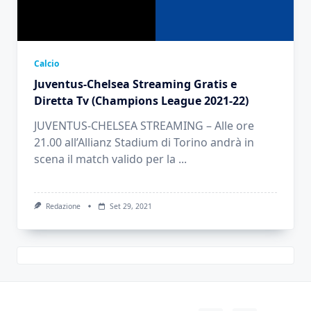
Calcio
Juventus-Chelsea Streaming Gratis e
Diretta Tv (Champions League 2021-22)
JUVENTUS-CHELSEA STREAMING – Alle ore
21.00 all’Allianz Stadium di Torino andrà in
scena il match valido per la
...
Redazione
Set 29, 2021