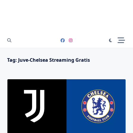
Tag:
Juve-Chelsea Streaming Gratis