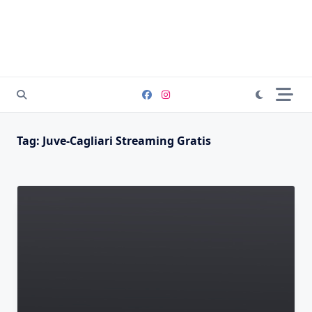
Tag:
Juve-Cagliari Streaming Gratis