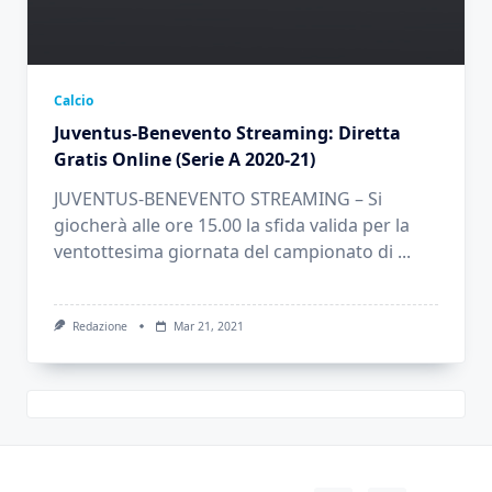
Calcio
Juventus-Benevento Streaming: Diretta
Gratis Online (Serie A 2020-21)
JUVENTUS-BENEVENTO STREAMING – Si
giocherà alle ore 15.00 la sfida valida per la
ventottesima giornata del campionato di
...
Redazione
Mar 21, 2021