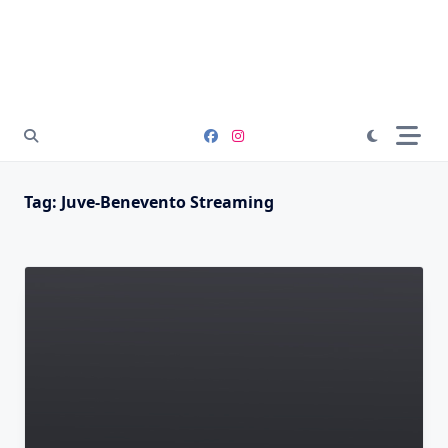
Tag:
Juve-Benevento Streaming